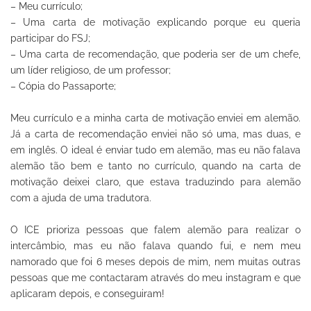
– Meu currículo;
– Uma carta de motivação explicando porque eu queria
participar do FSJ;
– Uma carta de recomendação, que poderia ser de um chefe,
um líder religioso, de um professor;
– Cópia do Passaporte;
Meu currículo e a minha carta de motivação enviei em alemão.
Já a carta de recomendação enviei não só uma, mas duas, e
em inglês. O ideal é enviar tudo em alemão, mas eu não falava
alemão tão bem e tanto no currículo, quando na carta de
motivação deixei claro, que estava traduzindo para alemão
com a ajuda de uma tradutora.
O ICE prioriza pessoas que falem alemão para realizar o
intercâmbio, mas eu não falava quando fui, e nem meu
namorado que foi 6 meses depois de mim, nem muitas outras
pessoas que me contactaram através do meu instagram e que
aplicaram depois, e conseguiram!