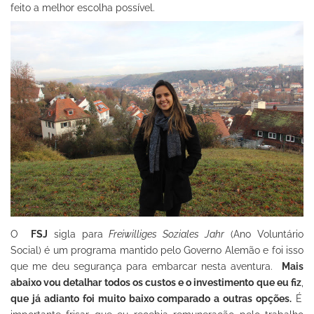
feito a melhor escolha possível.
O
FSJ
sigla para
Freiwilliges Soziales Jahr
(Ano Voluntário
Social) é um programa mantido pelo Governo Alemão e foi isso
que me deu segurança para embarcar nesta aventura.
Mais
abaixo vou detalhar todos os custos e o investimento que eu fiz
,
que já adianto foi muito baixo comparado a outras opções.
É