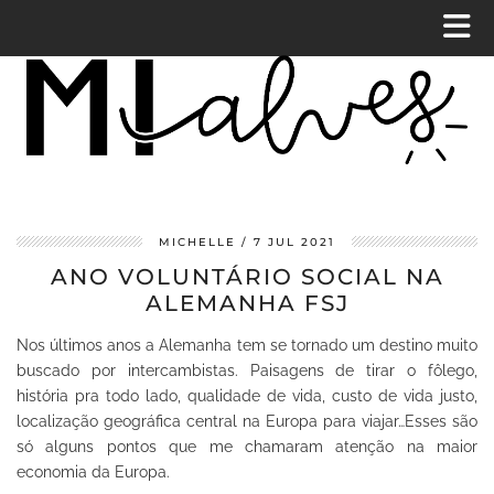
MICHELLE
7 JUL 2021
ANO VOLUNTÁRIO SOCIAL NA
ALEMANHA FSJ
Nos últimos anos a Alemanha tem se tornado um destino muito
buscado por intercambistas. Paisagens de tirar o fôlego,
história pra todo lado, qualidade de vida, custo de vida justo,
localização geográfica central na Europa para viajar…
Esses são
só alguns pontos que me chamaram atenção na maior
economia da Europa.