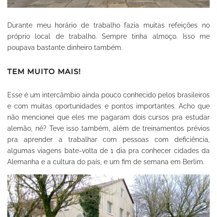
Durante meu horário de trabalho fazia muitas refeições no
próprio local de trabalho. Sempre tinha almoço. Isso me
poupava bastante dinheiro também.
TEM MUITO MAIS!
Esse é um intercâmbio ainda pouco conhecido pelos brasileiros
e com muitas oportunidades e pontos importantes. Acho que
não mencionei que eles me pagaram dois cursos pra estudar
alemão, né? Teve isso também, além de treinamentos prévios
pra aprender a trabalhar com pessoas com deficiência,
algumas viagens bate-volta de 1 dia pra conhecer cidades da
Alemanha e a cultura do país, e um fim de semana em Berlim.