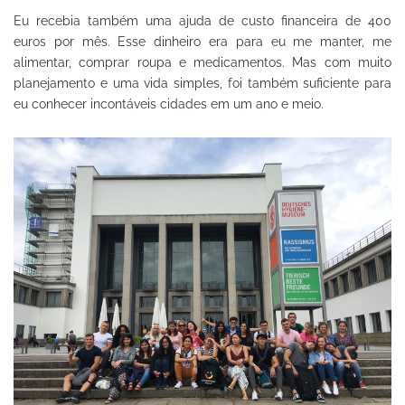
Eu recebia também uma ajuda de custo financeira de 400
euros por mês. Esse dinheiro era para eu me manter, me
alimentar, comprar roupa e medicamentos. Mas com muito
planejamento e uma vida simples, foi também suficiente para
eu conhecer incontáveis cidades em um ano e meio.