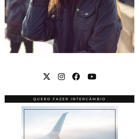
QUERO FAZER INTERCÂMBIO