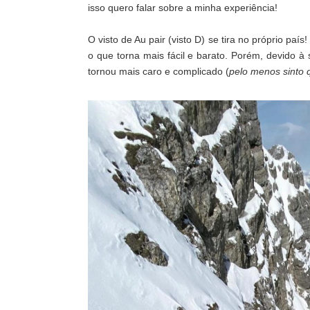
isso quero falar sobre a minha experiência!
O visto de Au pair (visto D) se tira no próprio paí
o que torna mais fácil e barato. Porém, devido à 
tornou mais caro e complicado (
pelo menos sinto 