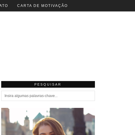
ATO
CARTA DE MOTIVAÇÃO
PESQUISAR