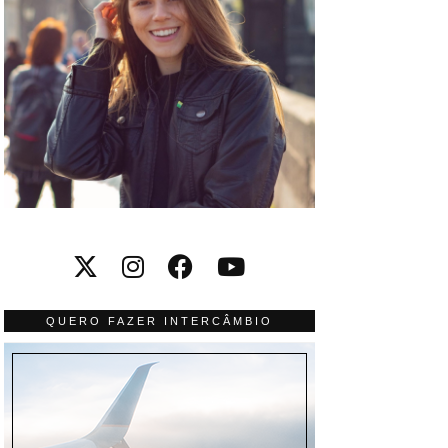
QUERO FAZER INTERCÂMBIO