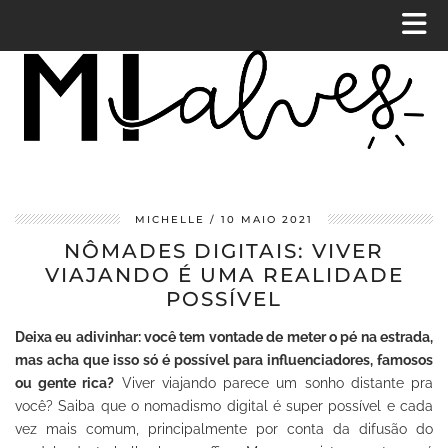
MICHELLE
10 MAIO 2021
NÔMADES DIGITAIS: VIVER
VIAJANDO É UMA REALIDADE
POSSÍVEL
Deixa eu adivinhar: você tem vontade de meter o pé na estrada,
mas acha que isso só é possível para influenciadores, famosos
ou gente rica?
Viver viajando parece um sonho distante pra
você? Saiba que o nomadismo digital é super possível e cada
vez mais comum, principalmente por conta da difusão do