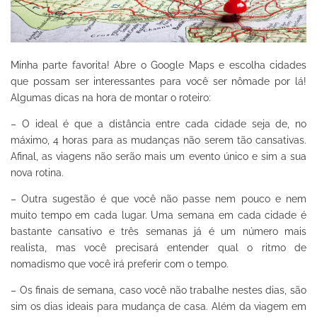
Minha parte favorita! Abre o Google Maps e escolha cidades
que possam ser interessantes para você ser nômade por lá!
Algumas dicas na hora de montar o roteiro:
– O ideal é que a distância entre cada cidade seja de, no
máximo, 4 horas para as mudanças não serem tão cansativas.
Afinal, as viagens não serão mais um evento único e sim a sua
nova rotina.
– Outra sugestão é que você não passe nem pouco e nem
muito tempo em cada lugar. Uma semana em cada cidade é
bastante cansativo e três semanas já é um número mais
realista, mas você precisará entender qual o ritmo de
nomadismo que você irá preferir com o tempo.
– Os finais de semana, caso você não trabalhe nestes dias, são
sim os dias ideais para mudança de casa. Além da viagem em