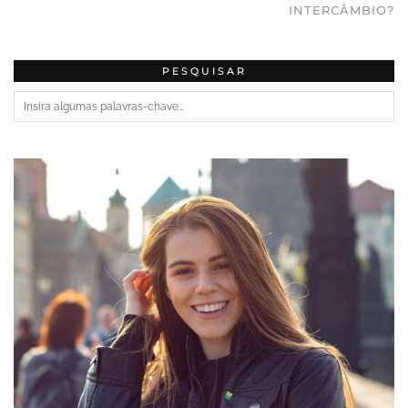
INTERCÂMBIO?
PESQUISAR