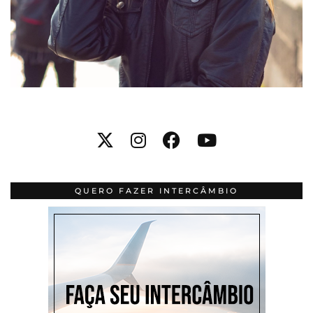
QUERO FAZER INTERCÂMBIO