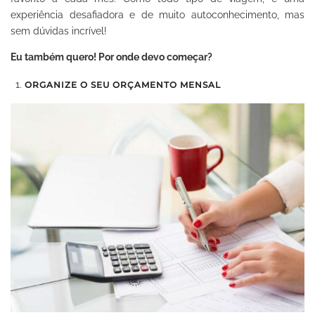
experiência desafiadora e de muito autoconhecimento, mas
sem dúvidas incrível!
Eu também quero! Por onde devo começar?
ORGANIZE O SEU ORÇAMENTO MENSAL