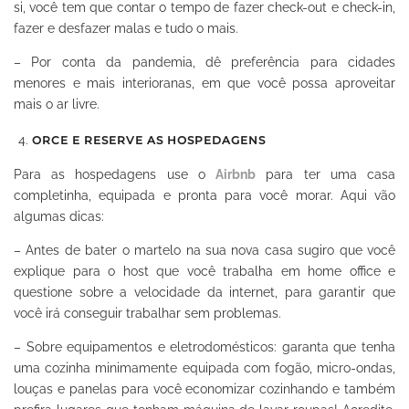
si, você tem que contar o tempo de fazer check-out e check-in,
fazer e desfazer malas e tudo o mais.
– Por conta da pandemia, dê preferência para cidades
menores e mais interioranas, em que você possa aproveitar
mais o ar livre.
ORCE E RESERVE AS HOSPEDAGENS
Para as hospedagens use o
Airbnb
para ter uma casa
completinha, equipada e pronta para você morar. Aqui vão
algumas dicas:
– Antes de bater o martelo na sua nova casa sugiro que você
explique para o host que você trabalha em home office e
questione sobre a velocidade da internet, para garantir que
você irá conseguir trabalhar sem problemas.
– Sobre equipamentos e eletrodomésticos: garanta que tenha
uma cozinha minimamente equipada com fogão, micro-ondas,
louças e panelas para você economizar cozinhando e também