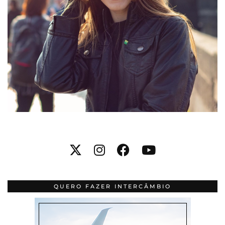
QUERO FAZER INTERCÂMBIO