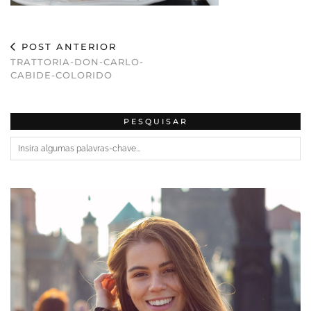
POST ANTERIOR
TRATTORIA-DON-CARLO-
CABIDE-COLORIDO
PESQUISAR