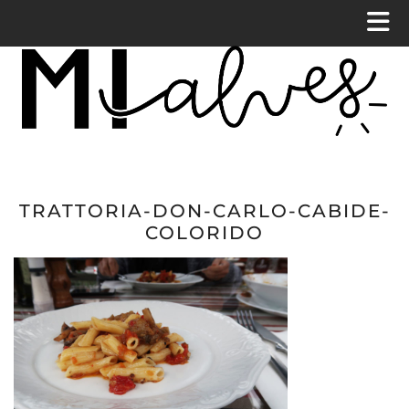
TRATTORIA-DON-CARLO-CABIDE-
COLORIDO