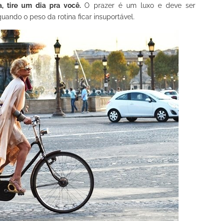
 tire um dia pra você.
O prazer é um luxo e deve ser
ando o peso da rotina ficar insuportável.