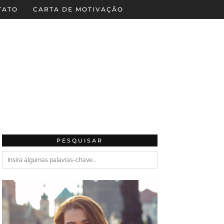
TATO
CARTA DE MOTIVAÇÃO
PESQUISAR