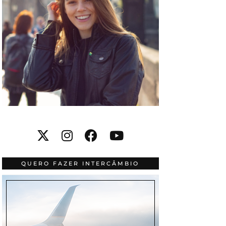
QUERO FAZER INTERCÂMBIO