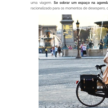
uma viagem.
Se sobrar um espaço na agenda,
racionalizado para os momentos de desespero, qu