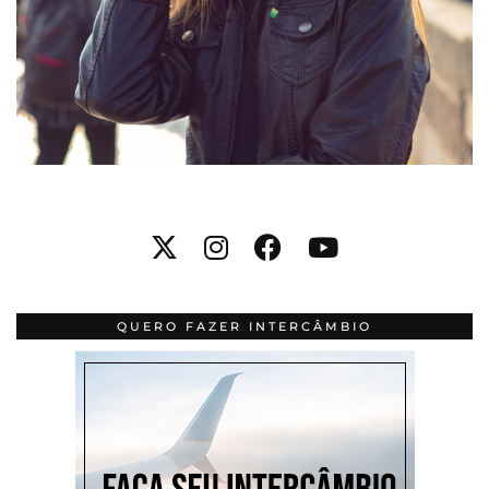
QUERO FAZER INTERCÂMBIO