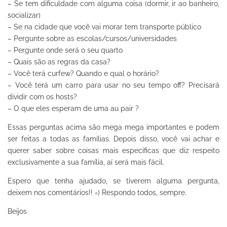
– Se tem dificuldade com alguma coisa (dormir, ir ao banheiro,
socializar)
– Se na cidade que você vai morar tem transporte público
– Pergunte sobre as escolas/cursos/universidades
– Pergunte onde será o seu quarto
– Quais são as regras da casa?
– Você terá curfew? Quando e qual o horário?
– Você terá um carro para usar no seu tempo off? Precisará
dividir com os hosts?
– O que eles esperam de uma au pair ?
Essas perguntas acima são mega mega importantes e podem
ser feitas a todas as famílias. Depois disso, você vai achar e
querer saber sobre coisas mais específicas que diz respeito
exclusivamente a sua família, aí será mais fácil.
Espero que tenha ajudado, se tiverem alguma pergunta,
deixem nos comentários!! =) Respondo todos, sempre.
Beijos