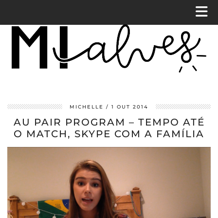
MICHELLE
1 OUT 2014
AU PAIR PROGRAM – TEMPO ATÉ
O MATCH, SKYPE COM A FAMÍLIA