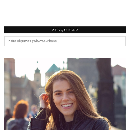
PESQUISAR