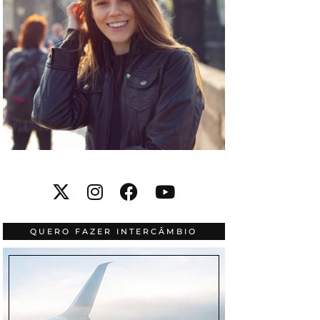
QUERO FAZER INTERCÂMBIO