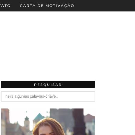
TATO
CARTA DE MOTIVAÇÃO
PESQUISAR