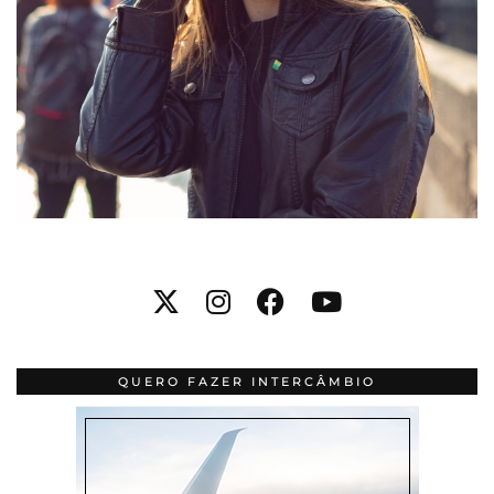
QUERO FAZER INTERCÂMBIO