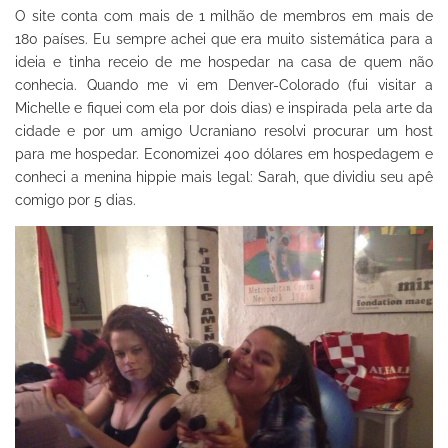
O site conta com mais de 1 milhão de membros em mais de
180 países. Eu sempre achei que era muito sistemática para a
ideia e tinha receio de me hospedar na casa de quem não
conhecia. Quando me vi em Denver-Colorado (fui visitar a
Michelle e fiquei com ela por dois dias) e inspirada pela arte da
cidade e por um amigo Ucraniano resolvi procurar um host
para me hospedar. Economizei 400 dólares em hospedagem e
conheci a menina hippie mais legal: Sarah, que dividiu seu apê
comigo por 5 dias.