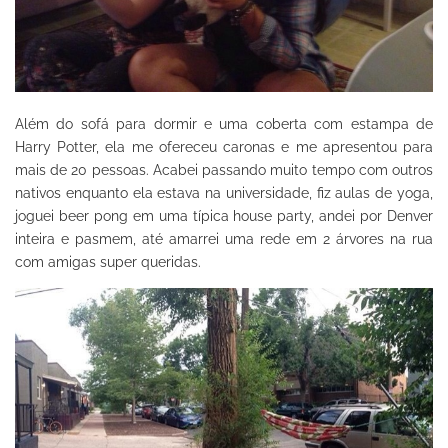
Além do sofá para dormir e uma coberta com estampa de
Harry Potter, ela me ofereceu caronas e me apresentou para
mais de 20 pessoas. Acabei passando muito tempo com outros
nativos enquanto ela estava na universidade, fiz aulas de yoga,
joguei beer pong em uma típica house party, andei por Denver
inteira e pasmem, até amarrei uma rede em 2 árvores na rua
com amigas super queridas.