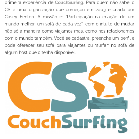
primeira experiência de
CouchSurfing
. Para quem não sabe, o
CS é uma organização que começou em 2003 e criada por
Casey Fenton. A missão é: “Participação na criação de um
mundo melhor, um sofá de cada vez”; com o intuito de mudar
não só a maneira como viajamos mas, como nos relacionamos
com o mundo também. Você se cadastra, preenche um perfil e
pode oferecer seu sofá para viajantes ou “surfar” no sofá de
algum host que o tenha disponível.