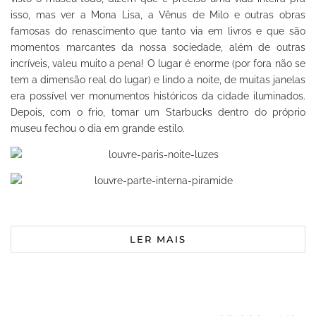
isso, mas ver a Mona Lisa, a Vênus de Milo e outras obras
famosas do renascimento que tanto via em livros e que são
momentos marcantes da nossa sociedade, além de outras
incríveis, valeu muito a pena! O lugar é enorme (por fora não se
tem a dimensão real do lugar) e lindo a noite, de muitas janelas
era possível ver monumentos históricos da cidade iluminados.
Depois, com o frio, tomar um Starbucks dentro do próprio
museu fechou o dia em grande estilo.
LER MAIS