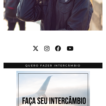
QUERO FAZER INTERCÂMBIO