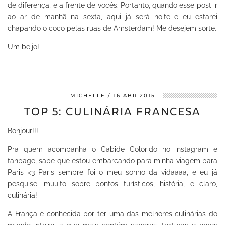
de diferença, e a frente de vocês. Portanto, quando esse post ir
ao ar de manhã na sexta, aqui já será noite e eu estarei
chapando o coco pelas ruas de Amsterdam! Me desejem sorte.
Um beijo!
MICHELLE
16 ABR 2015
TOP 5: CULINÁRIA FRANCESA
Bonjour!!!
Pra quem acompanha o Cabide Colorido no instagram e
fanpage, sabe que estou embarcando para minha viagem para
Paris <3 Paris sempre foi o meu sonho da vidaaaa, e eu já
pesquisei muuito sobre pontos turísticos, história, e claro,
culinária!
A França é conhecida por ter uma das melhores culinárias do