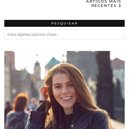
ARTIGOS MAIS
RECENTES
PESQUISAR