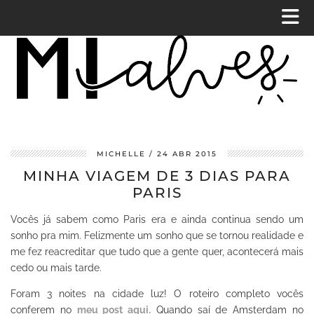
MICHELLE
24 ABR 2015
MINHA VIAGEM DE 3 DIAS PARA
PARIS
Vocês já sabem como Paris era e ainda continua sendo um
sonho pra mim. Felizmente um sonho que se tornou realidade e
me fez reacreditar que tudo que a gente quer, acontecerá mais
cedo ou mais tarde.
Foram 3 noites na cidade luz! O roteiro completo vocês
conferem no
meu post aqui.
Quando saí de Amsterdam no