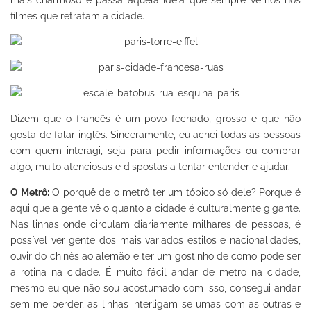
filmes que retratam a cidade.
Dizem que o francês é um povo fechado, grosso e que não
gosta de falar inglês. Sinceramente, eu achei todas as pessoas
com quem interagi, seja para pedir informações ou comprar
algo, muito atenciosas e dispostas a tentar entender e ajudar.
O Metrô:
O porquê de o metrô ter um tópico só dele? Porque é
aqui que a gente vê o quanto a cidade é culturalmente gigante.
Nas linhas onde circulam diariamente milhares de pessoas, é
possível ver gente dos mais variados estilos e nacionalidades,
ouvir do chinês ao alemão e ter um gostinho de como pode ser
a rotina na cidade. É muito fácil andar de metro na cidade,
mesmo eu que não sou acostumado com isso, consegui andar
sem me perder, as linhas interligam-se umas com as outras e