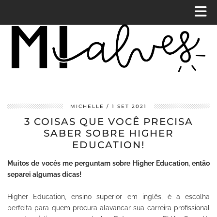
MICHELLE
1 SET 2021
3 COISAS QUE VOCÊ PRECISA
SABER SOBRE HIGHER
EDUCATION!
Muitos de vocês me perguntam sobre Higher Education, então
separei algumas dicas!
Higher Education, ensino superior em inglês, é a escolha
perfeita para quem procura alavancar sua carreira profissional