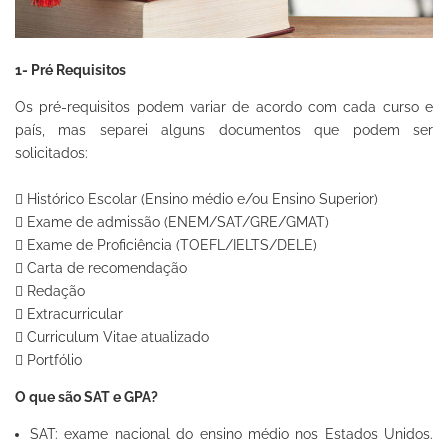
1- Pré Requisitos
Os pré-requisitos podem variar de acordo com cada curso e
país, mas separei alguns documentos que podem ser
solicitados:
 Histórico Escolar (Ensino médio e/ou Ensino Superior)
 Exame de admissão (ENEM/SAT/GRE/GMAT)
 Exame de Proficiência (TOEFL/IELTS/DELE)
 Carta de recomendação
 Redação
 Extracurricular
 Curriculum Vitae atualizado
 Portfólio
O que são SAT e GPA?
SAT: exame nacional do ensino médio nos Estados Unidos.