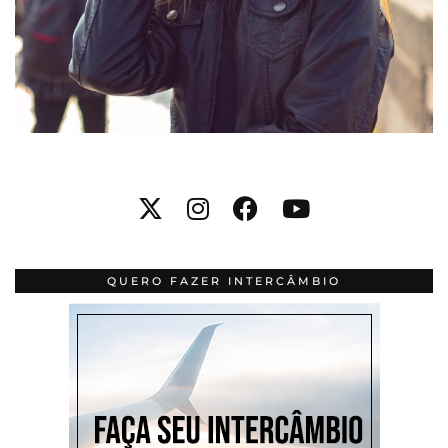
QUERO FAZER INTERCÂMBIO