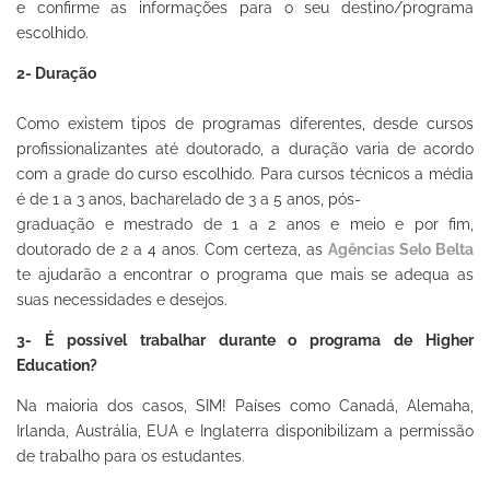
e confirme as informações para o seu destino/programa
escolhido.
2- Duração
Como existem tipos de programas diferentes, desde cursos
profissionalizantes até doutorado, a duração varia de acordo
com a grade do curso escolhido. Para cursos técnicos a média
é de 1 a 3 anos, bacharelado de 3 a 5 anos, pós-
graduação e mestrado de 1 a 2 anos e meio e por fim,
doutorado de 2 a 4 anos. Com certeza, as
Agências Selo Belta
te ajudarão a encontrar o programa que mais se adequa as
suas necessidades e desejos.
3- É possível trabalhar durante o programa de Higher
Education?
Na maioria dos casos, SIM! Países como Canadá, Alemaha,
Irlanda, Austrália, EUA e Inglaterra disponibilizam a permissão
de trabalho para os estudantes.