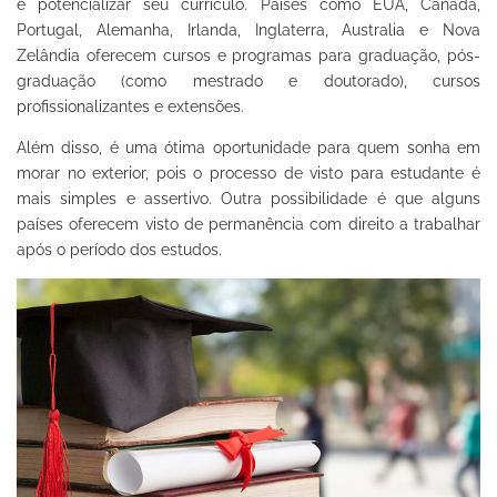
e potencializar seu currículo. Países como EUA, Canadá,
Portugal, Alemanha, Irlanda, Inglaterra, Australia e Nova
Zelândia oferecem cursos e programas para graduação, pós-
graduação (como mestrado e doutorado), cursos
profissionalizantes e extensões.
Além disso, é uma ótima oportunidade para quem sonha em
morar no exterior, pois o processo de visto para estudante é
mais simples e assertivo. Outra possibilidade é que alguns
países oferecem visto de permanência com direito a trabalhar
após o período dos estudos.